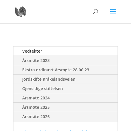
Vedtekter
Årsmøte 2023
Ekstra ordinært årsmøte 28.06.23
Jordskifte Kråkelandsveien
Gjensidige stiftelsen
Årsmøte 2024
Årsmøte 2025
Årsmøte 2026